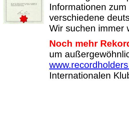
Informationen zum
verschiedene deuts
Wir suchen immer 
Noch mehr Rekor
um außergewöhnlic
www.recordholders
Internationalen Klu